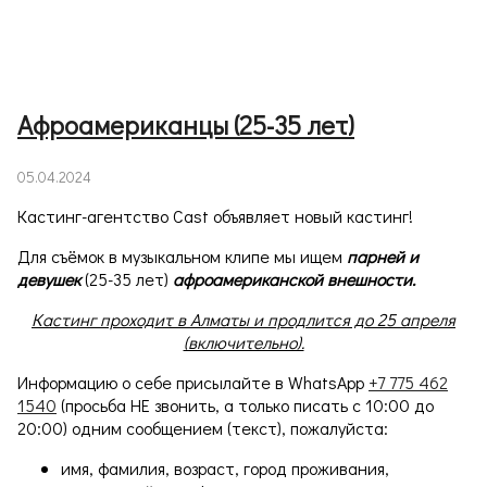
Афроамериканцы (25-35 лет)
05.04.2024
Кастинг-агентство Cast объявляет новый кастинг!
Для съёмок в музыкальном клипе мы ищем
парней и
девушек
(25-35 лет)
афроамериканской внешности.
Кастинг проходит в Алматы и продлится до 25 апреля
(включительно).
Информацию о себе присылайте в WhatsApp
+7 775 462
1540
(просьба НЕ звонить, а только писать с 10:00 до
20:00) одним сообщением (текст), пожалуйста:
имя, фамилия, возраст, город проживания,