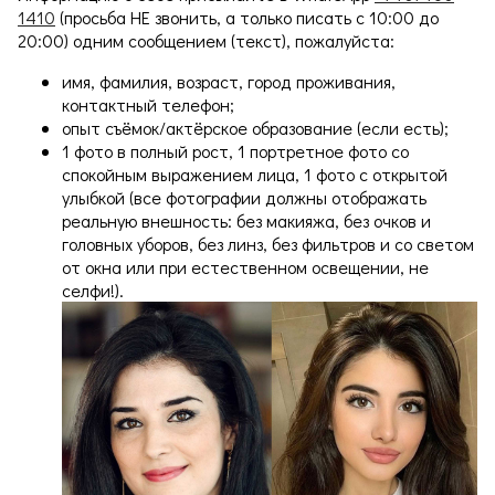
1410
(просьба НЕ звонить, а только писать с 10:00 до
20:00) одним сообщением (текст), пожалуйста:
имя, фамилия, возраст, город проживания,
контактный телефон;
опыт съёмок/актёрское образование (если есть);
1 фото в полный рост, 1 портретное фото со
спокойным выражением лица, 1 фото с открытой
улыбкой (все фотографии должны отображать
реальную внешность: без макияжа, без очков и
головных уборов, без линз, без фильтров и со светом
от окна или при естественном освещении, не
селфи!).