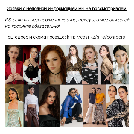
Заявки с неполной информацией мы не рассматриваем!
P.S. если вы несовершеннолетние, присутствие родителей
на кастинге обязательно!
Наш адрес и схема проезда:
http://cast.kz/site/contacts