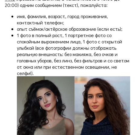
20:00) одним сообщением (текст), пожалуйста:
имя, фамилия, возраст, город проживания,
контактный телефон;
опыт съёмок/актёрское образование (если есть);
1 фото в полный рост, 1 портретное фото со
спокойным выражением лица, 1 фото с открытой
улыбкой (все фотографии должны отображать
реальную внешность: без макияжа, без очков и
головных уборов, без линз, без фильтров и со светом
от окна или при естественном освещении, не
селфи!).