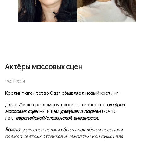
Актёры массовых сцен
19.03.2024
Кастинг-агентство Cast объявляет новый кастинг!
Для съёмок в рекламном проекте в качестве
актёров
массовых сцен
мы ищем
девушек и парней
(20-40
лет)
европейской/славянской внешности.
Важно:
у актёров должна быть своя лёгкая весенняя
одежда светлых оттенков и чемоданы или сумки для