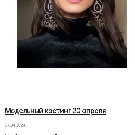
Модельный кастинг 20 апреля
09.04.2024