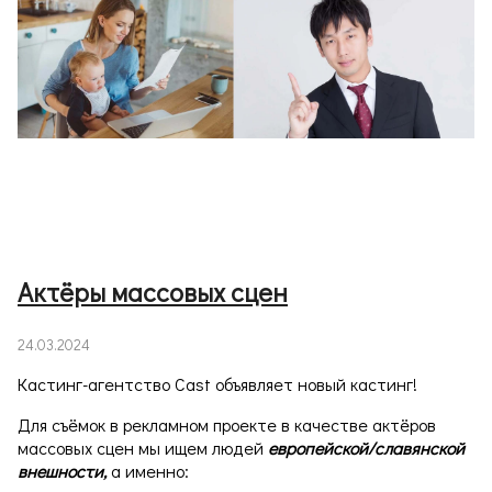
Актёры массовых сцен
24.03.2024
Кастинг-агентство Cast объявляет новый кастинг!
Для съёмок в рекламном проекте в качестве актёров
массовых сцен мы ищем людей
европейской/славянской
внешности,
а именно: