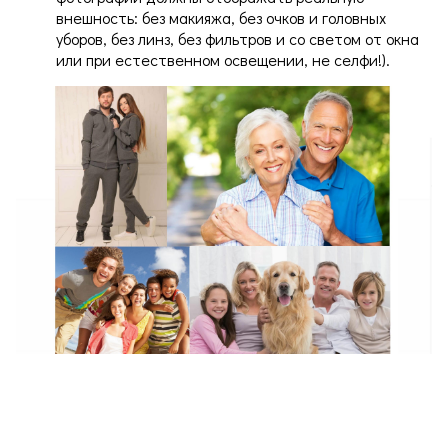
внешность: без макияжа, без очков и головных
уборов, без линз, без фильтров и со светом от окна
или при естественном освещении, не селфи!).