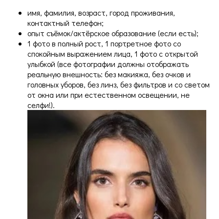
имя, фамилия, возраст, город проживания,
контактный телефон;
опыт съёмок/актёрское образование (если есть);
1 фото в полный рост, 1 портретное фото со
спокойным выражением лица, 1 фото с открытой
улыбкой (все фотографии должны отображать
реальную внешность: без макияжа, без очков и
головных уборов, без линз, без фильтров и со светом
от окна или при естественном освещении, не
селфи!).