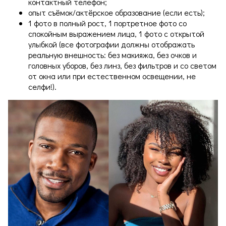
контактный телефон;
опыт съёмок/актёрское образование (если есть);
1 фото в полный рост, 1 портретное фото со
спокойным выражением лица, 1 фото с открытой
улыбкой (все фотографии должны отображать
реальную внешность: без макияжа, без очков и
головных уборов, без линз, без фильтров и со светом
от окна или при естественном освещении, не
селфи!).