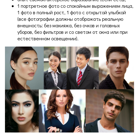
1 портретное фото со спокойным выражением лица,
1 фото в полный рост, 1 фото с открытой улыбкой
(все фотографии должны отображать реальную
внешность: без макияжа, без очков и головных
уборов, без фильтров и со светом от окна или при
естественном освещении).