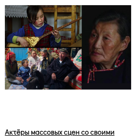
Актёры массовых сцен со своими