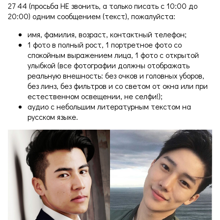
27 44 (просьба НЕ звонить, а только писать с 10:00 до
20:00) одним сообщением (текст), пожалуйста:
имя, фамилия, возраст, контактный телефон;
1 фото в полный рост, 1 портретное фото со
спокойным выражением лица, 1 фото с открытой
улыбкой (все фотографии должны отображать
реальную внешность: без очков и головных уборов,
без линз, без фильтров и со светом от окна или при
естественном освещении, не селфи!);
аудио с небольшим литературным текстом на
русском языке.