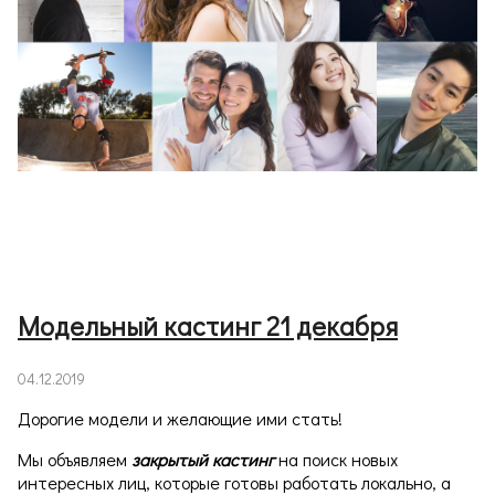
Модельный кастинг 21 декабря
04.12.2019
Дорогие модели и желающие ими стать!
Мы объявляем
закрытый кастинг
на поиск новых
интересных лиц, которые готовы работать локально, а