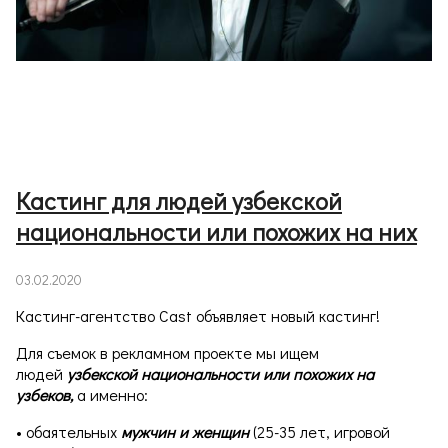
Кастинг для людей узбекской
национальности или похожих на них
03.02.2020
Кастинг-агентство Cast объявляет новый кастинг!
Для съемок в рекламном проекте мы ищем
людей
узбекской национальности или похожих на
узбеков,
а именно:
• обаятельных
мужчин и женщин
(25-35 лет, игровой