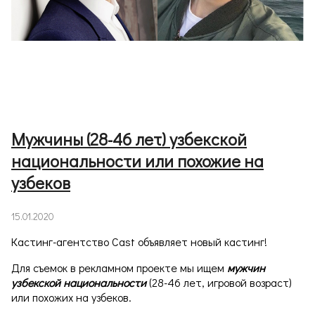
Мужчины (28-46 лет) узбекской
национальности или похожие на
узбеков
15.01.2020
Кастинг-агентство Cast объявляет новый кастинг!
Для съемок в рекламном проекте мы ищем
мужчин
узбекской национальности
(28-46 лет, игровой возраст)
или похожих на узбеков.