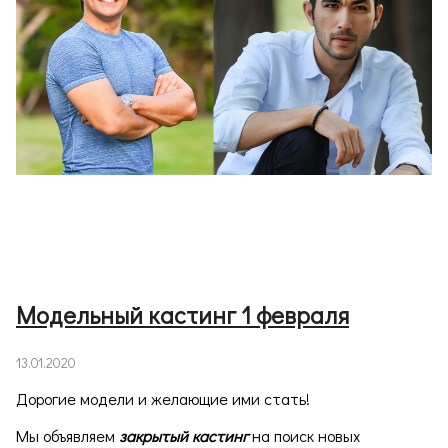
Модельный кастинг 1 февраля
13.01.2020
Дорогие модели и желающие ими стать!
Мы объявляем
закрытый кастинг
на поиск новых