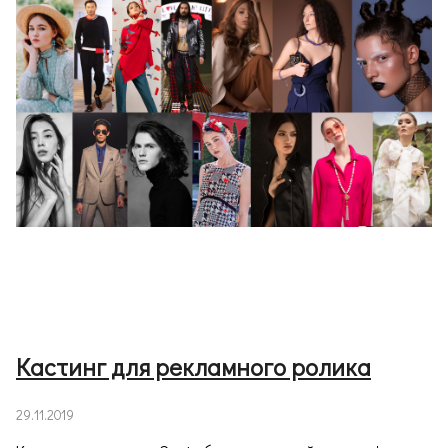
Кастинг для рекламного ролика
29.11.2019