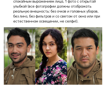
спокойным выражением лица, 1 фото с открытой
улыбкой (все фотографии должны отображать
реальную внешность: без очков и головных уборов,
без линз, без фильтров и со светом от окна или при
естественном освещении, не селфи!).