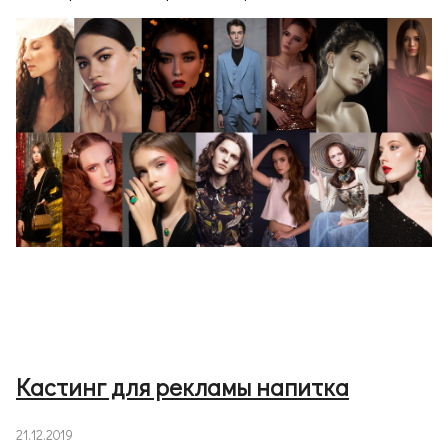
Кастинг для рекламы напитка
21.12.2019