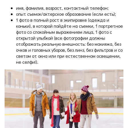
имя, фамилия, возраст, контактный телефон;
опыт съемок/актерское образование (если есть);
1 фото в полный рост в экипировке (одежда и
коньки), в которой пойдёте на съемки, 1 портретное
фото со спокойным выражением лица, 1 фото с
открытой улыбкой (все фотографии должны
отображать реальную внешность: без макияжа, без
очков и головных уборов, без линз, без фильтров и со
светом от окна или при естественном освещении,
не селфи!).